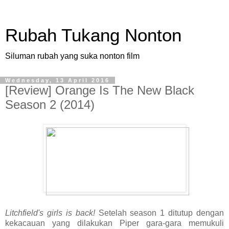
Rubah Tukang Nonton
Siluman rubah yang suka nonton film
Wednesday, 13 April 2016
[Review] Orange Is The New Black
Season 2 (2014)
Litchfield's girls is back!
Setelah season 1 ditutup dengan
kekacauan yang dilakukan Piper gara-gara memukuli