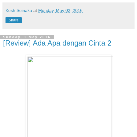
Kesh Seinaka
at
Monday, May 02, 2016
Share
Sunday, 1 May 2016
[Review] Ada Apa dengan Cinta 2