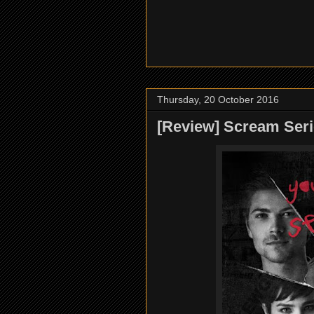
Thursday, 20 October 2016
[Review] Scream Seri