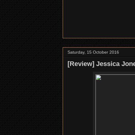
Saturday, 15 October 2016
[Review] Jessica Jon