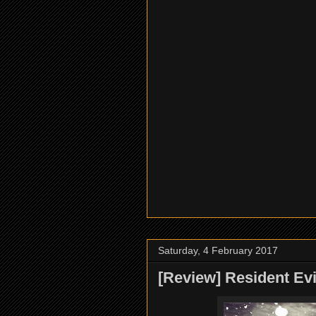
Saturday, 4 February 2017
[Review] Resident Evi