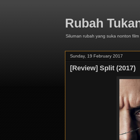
Rubah Tuka
Siluman rubah yang suka nonton film
Sunday, 19 February 2017
[Review] Split (2017)