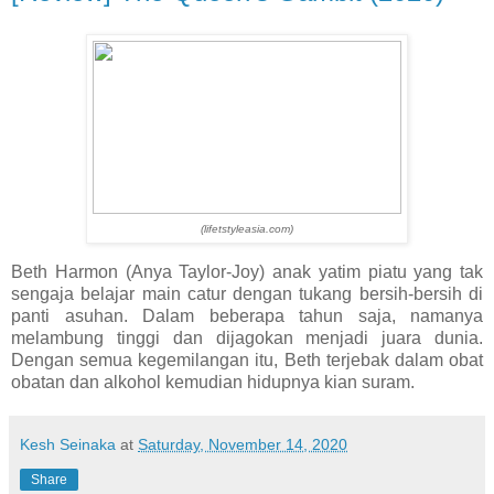
(lifetstyleasia.com)
Beth Harmon (Anya Taylor-Joy) anak yatim piatu yang tak
sengaja belajar main catur dengan tukang bersih-bersih di
panti asuhan. Dalam beberapa tahun saja, namanya
melambung tinggi dan dijagokan menjadi juara dunia.
Dengan semua kegemilangan itu, Beth terjebak dalam obat
obatan dan alkohol kemudian hidupnya kian suram.
Kesh Seinaka
at
Saturday, November 14, 2020
Share