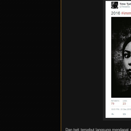
Dan twit tersebut langsung mendapat