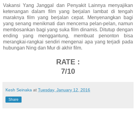
Vakansi Yang Janggal dan Penyakit Lainnya menyajikan
ketenangan dalam film yang berjalan lambat di tengah
maraknya film yang berjalan cepat. Menyenangkan bagi
yang senang menikmati dan mencerna pelan-pelan, namun
membosankan bagi yang suka film dinamis. Ditutup dengan
ending yang menggantung, membuat penonton bisa
merangkai-rangkai sendiri mengenai apa yang terjadi pada
hubungan Ning dan Mur di akhir film.
RATE :
7/10
Kesh Seinaka
at
Tuesday, January 12, 2016
Share