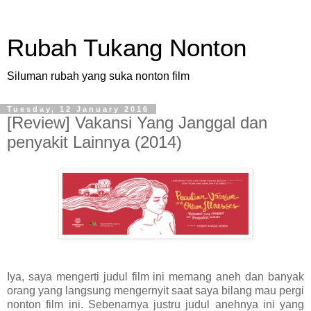
Rubah Tukang Nonton
Siluman rubah yang suka nonton film
Tuesday, 12 January 2016
[Review] Vakansi Yang Janggal dan
penyakit Lainnya (2014)
Iya, saya mengerti judul film ini memang aneh dan banyak
orang yang langsung mengernyit saat saya bilang mau pergi
nonton film ini. Sebenarnya justru judul anehnya ini yang