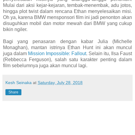
Mulai dari aksi kejar-kejaran, tembak-menembak, adu jotos,
hingga plot twist dalam rencana Ethan menyelesaikan misi.
Oh ya, karena BMW mensponsori film ini jadi penonton akan
disuguhkan mobil dan motor mewah dari BMW yang cukup
bikin ngiler.
Bagi yang penasaran dengan kabar Julia (Michelle
Monaghan), mantan istrinya Ethan Hunt ini akan muncul
juga dalam
Mission Impossible: Fallout
. Selain itu, Ilsa Faust
(Rebbecca Ferguson), salah satu karakter penting dalam
film sebelumnya juga akan muncul lagi.
Kesh Seinaka
at
Saturday, July 28, 2018
Share