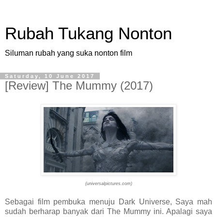
Rubah Tukang Nonton
Siluman rubah yang suka nonton film
Saturday, 10 June 2017
[Review] The Mummy (2017)
(universalpictures.com)
Sebagai film pembuka menuju Dark Universe, Saya mah
sudah berharap banyak dari The Mummy ini. Apalagi saya