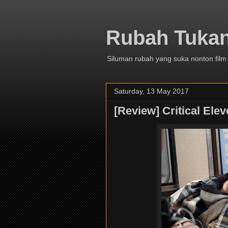
Rubah Tuka
Siluman rubah yang suka nonton film
Saturday, 13 May 2017
[Review] Critical Elev