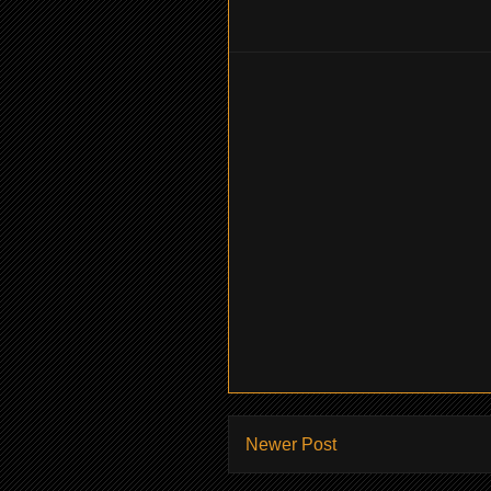
Newer Post