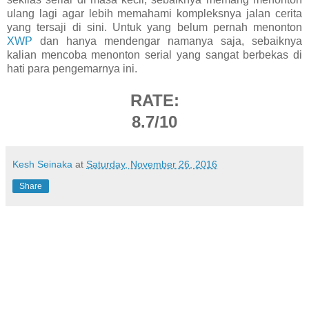
ulang lagi agar lebih memahami kompleksnya jalan cerita
yang tersaji di sini. Untuk yang belum pernah menonton
XWP
dan hanya mendengar namanya saja, sebaiknya
kalian mencoba menonton serial yang sangat berbekas di
hati para pengemarnya ini.
RATE:
8.7/10
Kesh Seinaka
at
Saturday, November 26, 2016
Share